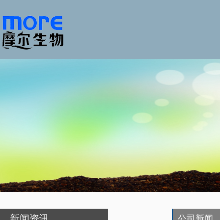
新闻资讯
公司新闻