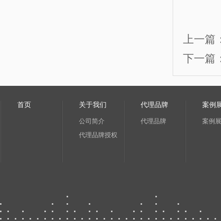
上一篇
下一篇
首页
关于我们
代理品牌
案例
公司简介
代理品牌
案例
代理品牌授权