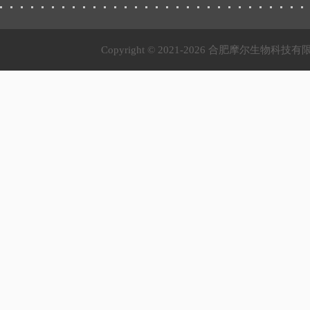
Copyright © 2021-
2026 合肥摩尔生物科技有限公司 