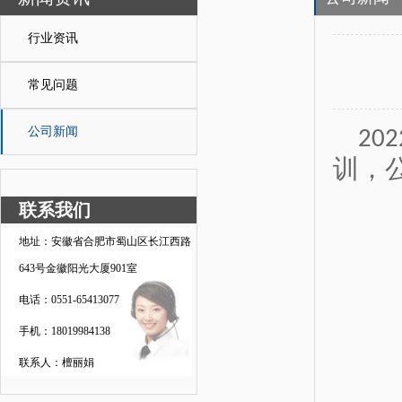
行业资讯
常见问题
公司新闻
202
训，
联系我们
地址：安徽省合肥市蜀山区长江西路
643号金徽阳光大厦901室
电话：0551-65413077
手机：18019984138
联系人：檀丽娟