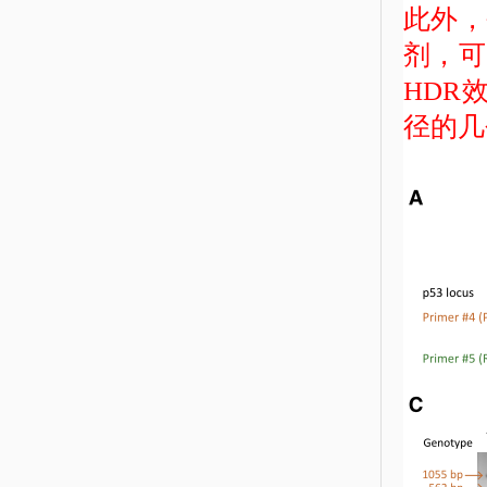
此外，
剂，可
HDR
径的几