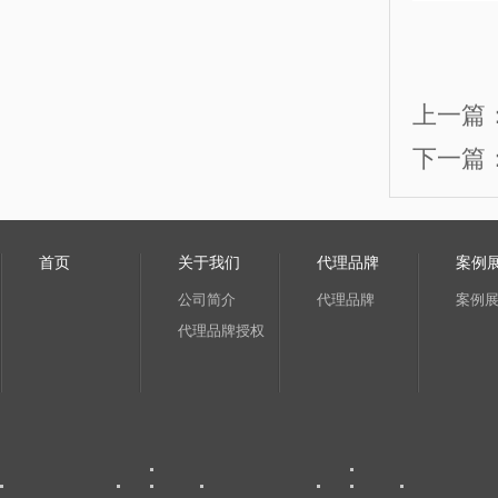
上一篇
下一篇
首页
关于我们
代理品牌
案例
公司简介
代理品牌
案例
代理品牌授权