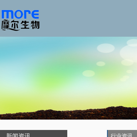
新闻资讯
行业资讯