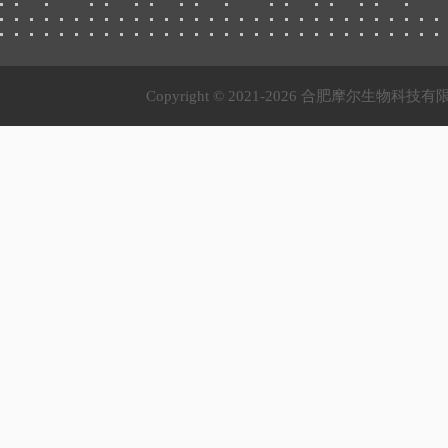
Copyright © 2021-
2026 合肥摩尔生物科技有限公司 