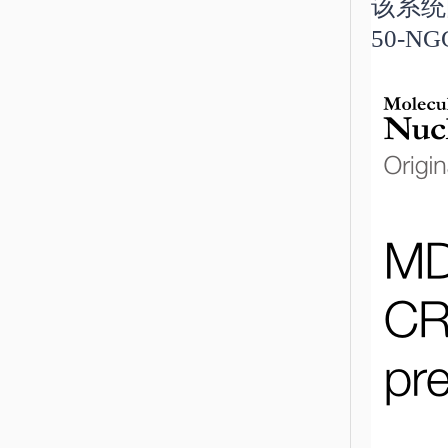
该系统
50-