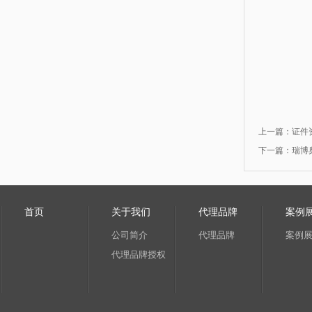
上一篇：
证件
下一篇：
瑞博
首页
关于我们
代理品牌
案例
公司简介
代理品牌
案例
代理品牌授权