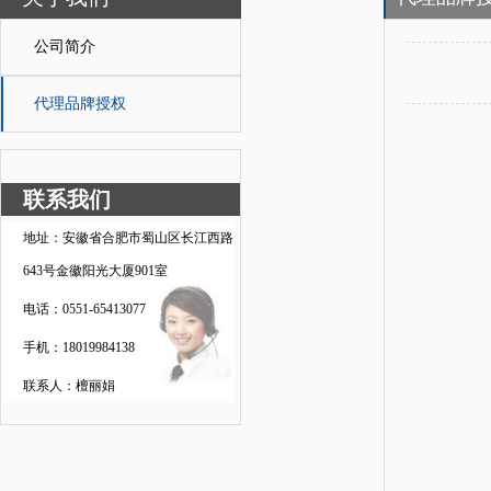
公司简介
代理品牌授权
联系我们
地址：安徽省合肥市蜀山区长江西路
643号金徽阳光大厦901室
电话：0551-65413077
手机：18019984138
联系人：檀丽娟