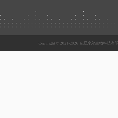
Copyright © 2021-
2026 合肥摩尔生物科技有限公司 