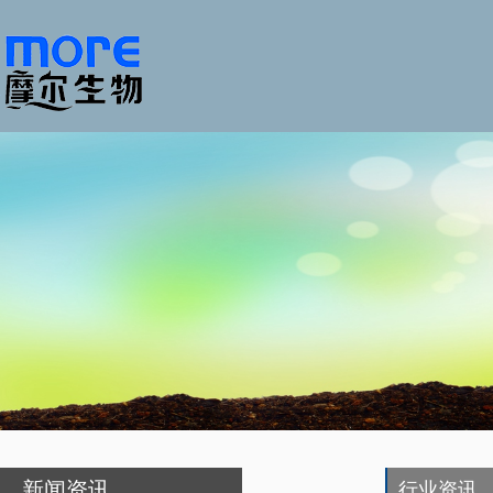
新闻资讯
行业资讯