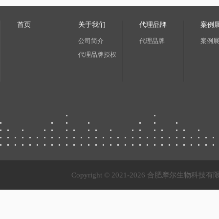
首页
关于我们
代理品牌
案例
公司简介
代理品牌
案例
代理品牌授权
Copyright © 2021-
2026 合肥摩尔生物科技有限公司 