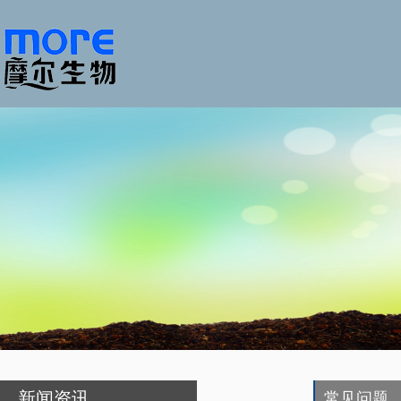
新闻资讯
常见问题