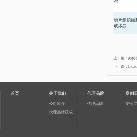
烈
切片组织细
成冰晶
上一篇：
如何
下一篇：
Bio
首页
关于我们
代理品牌
案例
公司简介
代理品牌
案例
代理品牌授权