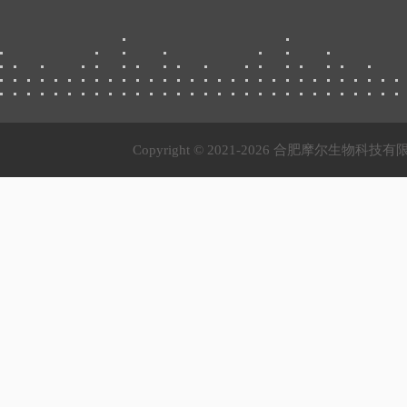
Copyright © 2021-
2026 合肥摩尔生物科技有限公司 