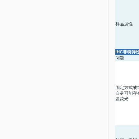
样品属性
IHC
非特异
问题
固定方式或
自身可能存
发荧光