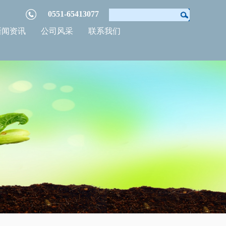
0551-65413077
新闻资讯
公司风采
联系我们