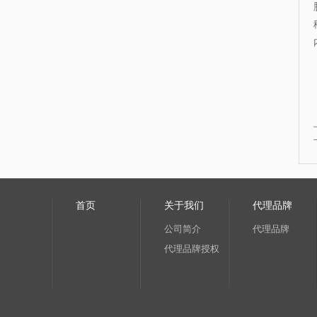
首页
关于我们
代理品牌
公司简介
代理品牌
代理品牌授权