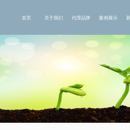
首页
关于我们
代理品牌
案例展示