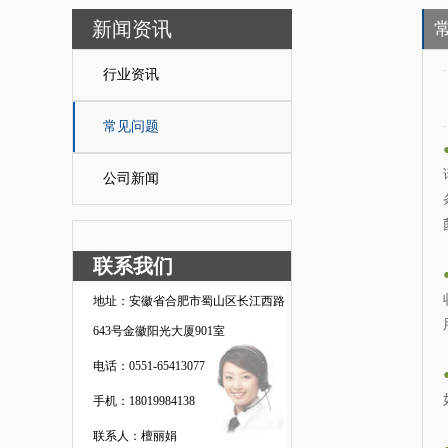
新闻资讯
行业资讯
常见问题
公司新闻
联系我们
地址：安徽省合肥市蜀山区长江西路
643号金徽阳光大厦901室
电话：0551-65413077
手机：18019984138
联系人：檀丽娟